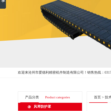
欢迎来沧州市爱德利精密机件制造有限公司！
销售热线：0317-3
产品分类
Product categories
首页
>
技
风琴防护罩