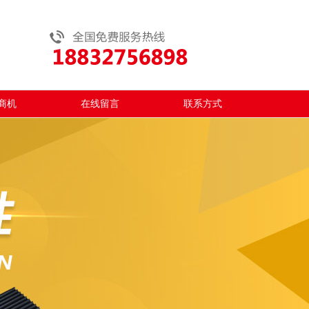
商机
在线留言
联系方式