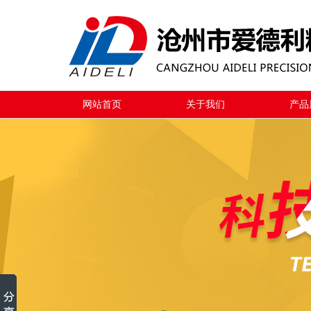
网站首页
关于我们
产品