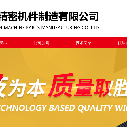
展示
公司新闻
技术文章
供应