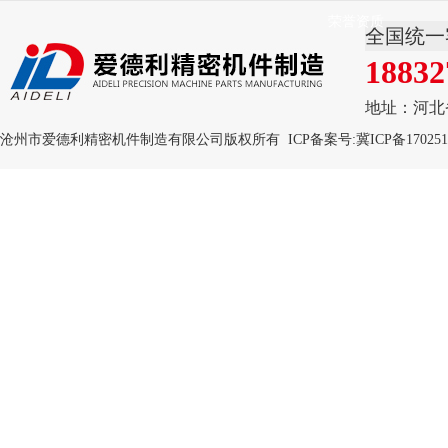
荣誉资质
全国统一
18832
地址：河北
沧州市爱德利精密机件制造有限公司版权所有 ICP备案号:
冀ICP备170251