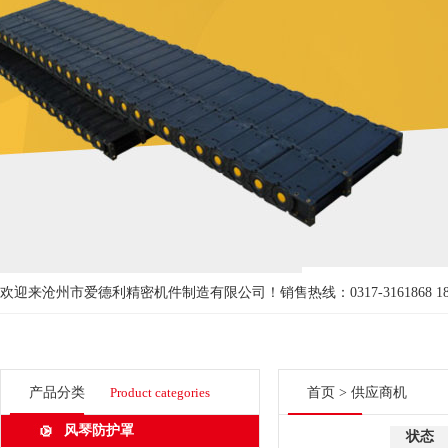
欢迎来沧州市爱德利精密机件制造有限公司！
销售热线：0317-3161868 18
产品分类
Product categories
首页
>
供应商机
风琴防护罩
状态