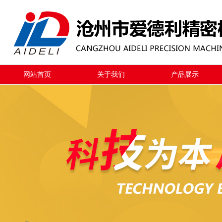
网站首页
关于我们
产品展示