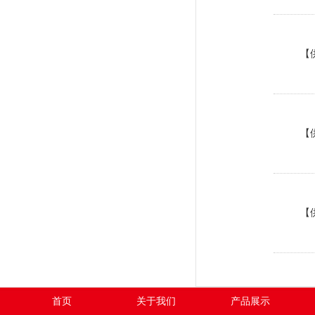
【
【
【
首页
关于我们
产品展示