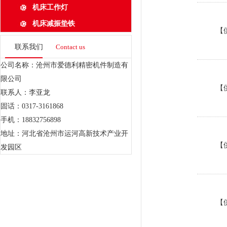
机床工作灯
机床减振垫铁
【
联系我们
Contact us
公司名称：沧州市爱德利精密机件制造有
限公司
【
联系人：李亚龙
固话：0317-3161868
手机：18832756898
地址：河北省沧州市运河高新技术产业开
【
发园区
【