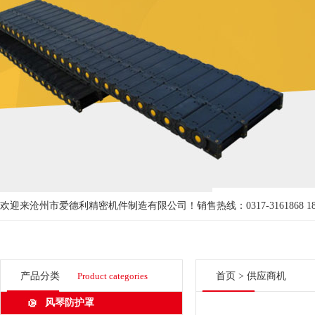
欢迎来沧州市爱德利精密机件制造有限公司！
销售热线：0317-3161868 18
产品分类
Product categories
首页
>
供应商机
风琴防护罩