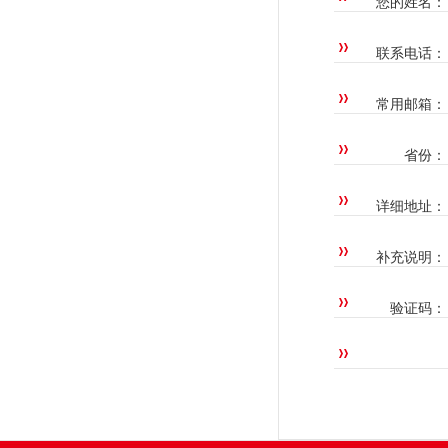
您的姓名：
联系电话：
常用邮箱：
省份：
详细地址：
补充说明：
验证码：