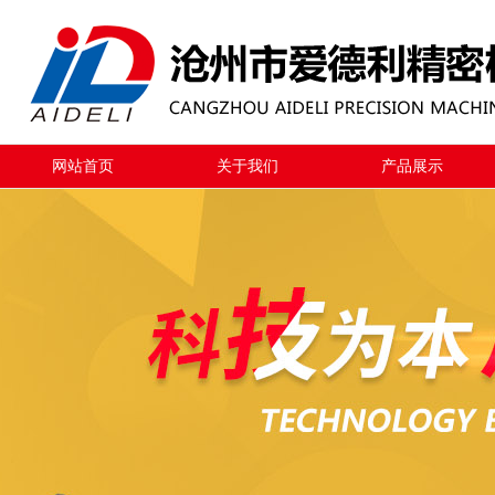
网站首页
关于我们
产品展示