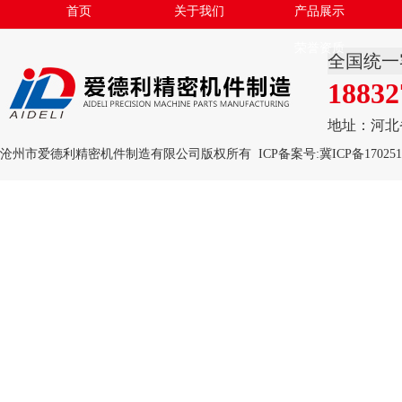
首页
关于我们
产品展示
荣誉资质
全国统一
18832
地址：河北
沧州市爱德利精密机件制造有限公司版权所有 ICP备案号:
冀ICP备170251