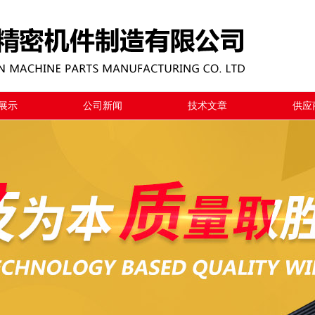
展示
公司新闻
技术文章
供应