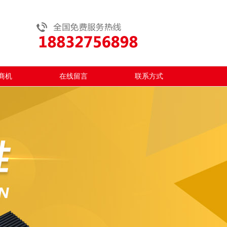
商机
在线留言
联系方式