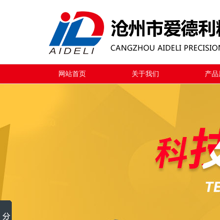
网站首页
关于我们
产品