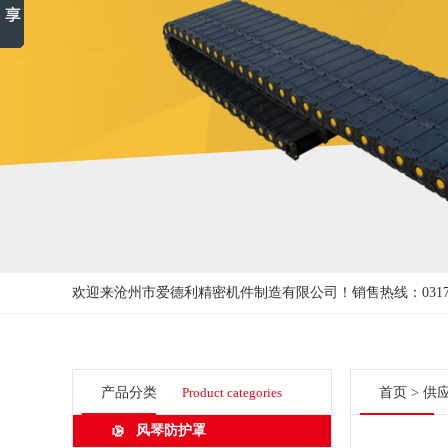
欢迎来沧州市爱德利精密机件制造有限公司！
销售热线：0317-3
产品分类
Product categories
首页
>
供
风琴防护罩