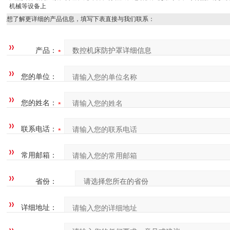
机械等设备上
想了解更详细的产品信息，填写下表直接与我们联系：
产品：
您的单位：
您的姓名：
联系电话：
常用邮箱：
省份：
详细地址：