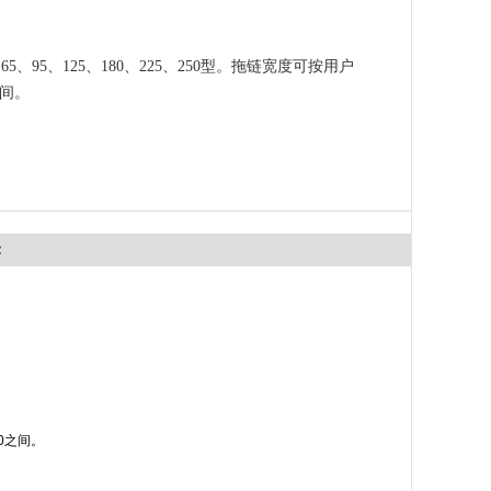
、95、125、180、225、250型。拖链宽度可按用户
之间。
：
00之间。