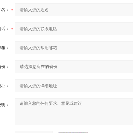
姓名：
电话：
邮箱：
省份：
地址：
说明：