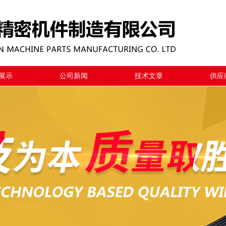
展示
公司新闻
技术文章
供应