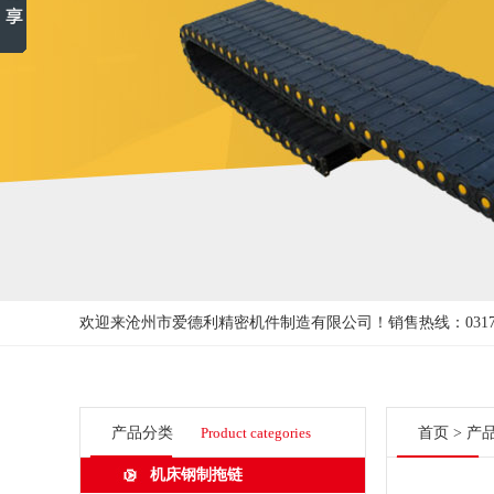
欢迎来沧州市爱德利精密机件制造有限公司！
销售热线：0317-3
产品分类
Product categories
首页
>
产
机床钢制拖链