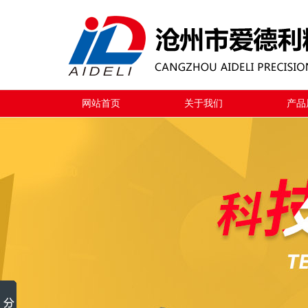
网站首页
关于我们
产品