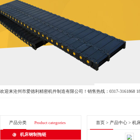
欢迎来沧州市爱德利精密机件制造有限公司！
销售热线：0317-3161868 18
产品分类
Product categories
首页
>
产品中心
>
机
机床钢制拖链