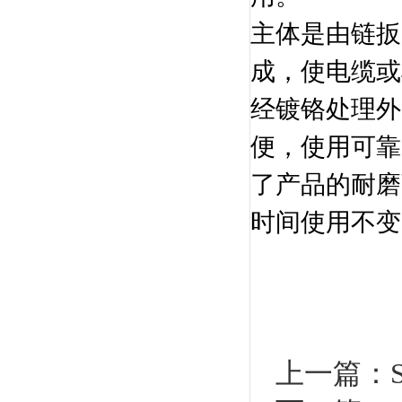
主体是由链扳
成，使电缆或
经镀铬处理外
便，使用可靠
了产品的耐磨
时间使用不变
上一篇：