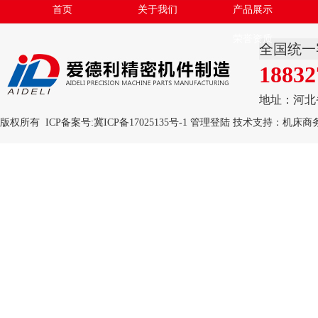
首页
关于我们
产品展示
荣誉资质
全国统一
18832
地址：河北
版权所有 ICP备案号:
冀ICP备17025135号-1
管理登陆
技术支持：
机床商