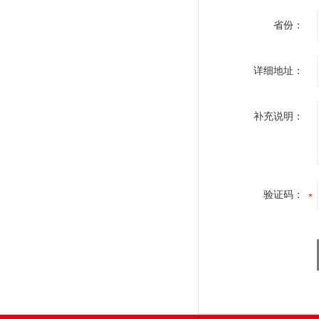
省份：
详细地址：
补充说明：
验证码：