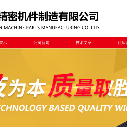
展示
公司新闻
技术文章
供应