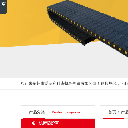
欢迎来沧州市爱德利精密机件制造有限公司！
销售热线：0317-3
产品分类
Product categories
首页
>
产
机床防护罩