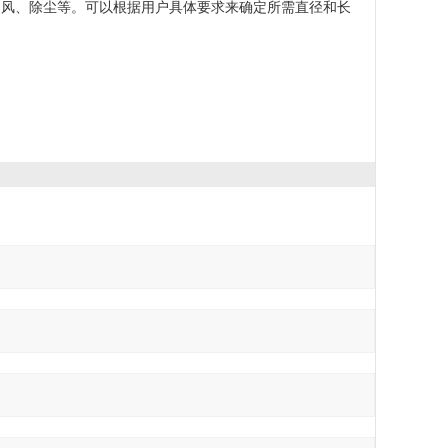
通风、除尘等。可以根据用户具体要求来确定所需直径和长