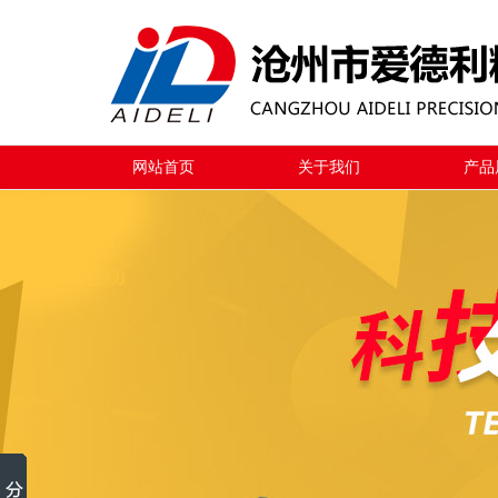
网站首页
关于我们
产品