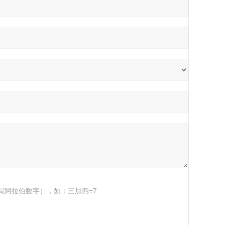
写阿拉伯数字），如：三加四=7