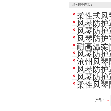
相关同类产品：
柔性式风
风琴防护
风琴防护
风琴防护
耐高温柔
风琴防护
沧州风琴
风琴防护
风琴防护
柔性风琴
产品：