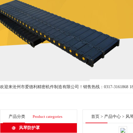
欢迎来沧州市爱德利精密机件制造有限公司！
销售热线：0317-3161868 18
产品分类
Product categories
首页
>
产品中心
>
风
风琴防护罩