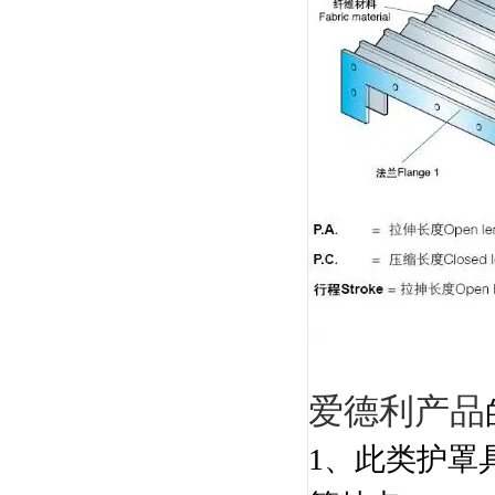
爱德利产品
1、
此类护罩