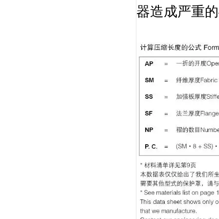
器造成严重的