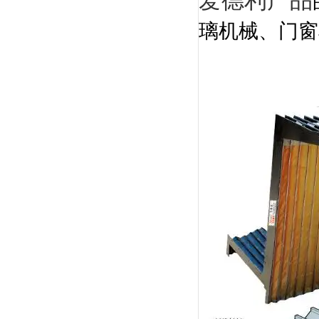
爱德利产品
璃机械、门窗