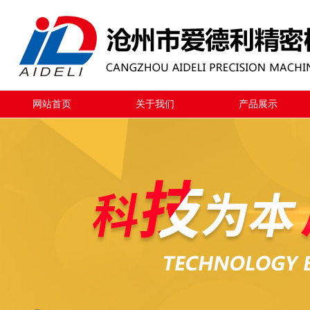
网站首页
关于我们
产品展示