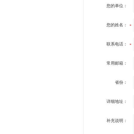
您的单位：
您的姓名：
联系电话：
常用邮箱：
省份：
详细地址：
补充说明：