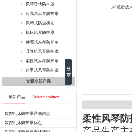
风琴导轨防护罩
点击放
耐高温风琴防护罩
风琴式防尘折布
机床风琴防护罩
伸缩式风琴防护罩
升降机风琴防护罩
柔性式风琴防护罩
盔甲式风琴防护罩
查看全部产品
最新产品
Related products
数控机床防护罩详细信息
柔性风琴防
数控机床防护罩优点
产品生产主
数控机床防护罩设计准则