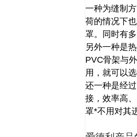
一种为缝制方
荷的情况下也
罩。同时有多
另外一种是热
PVC骨架与
用，就可以选
还一种是经过
接，效率高、
罩*不用对其