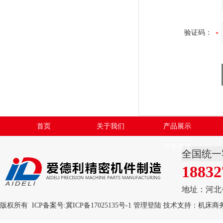
验证码：
首页
关于我们
产品展示
荣誉资质
全国统一
18832
地址：河北
版权所有 ICP备案号:
冀ICP备17025135号-1
管理登陆
技术支持：
机床商