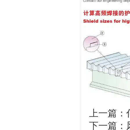
上一篇：
下一篇：