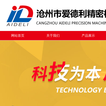
网站首页
关于我们
产品展示