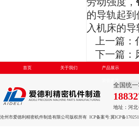
劳动强度，
的导轨起到
入机床的导
上一篇：
下一篇：
首页
关于我们
产品展示
荣誉资质
全国统一
18832
地址：河北
沧州市爱德利精密机件制造有限公司版权所有 ICP备案号:
冀ICP备170251