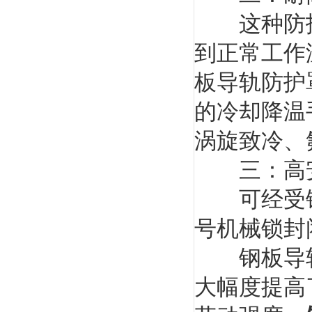
这种防护罩
到正常工作
板导轨防护
的冷却降温
涡旋致冷、
三：高安
可经受铁
号机械锁封
钢板导轨
大幅度提高