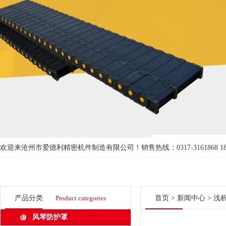
欢迎来沧州市爱德利精密机件制造有限公司！
销售热线：0317-3161868 18
产品分类
Product categories
首页
>
新闻中心
> 浅
风琴防护罩