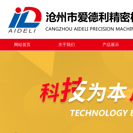
网站首页
关于我们
产品展示