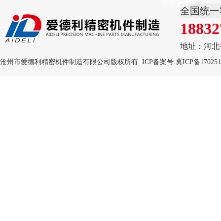
荣誉资质
全国统一
18832
地址：河北
沧州市爱德利精密机件制造有限公司版权所有 ICP备案号:
冀ICP备170251