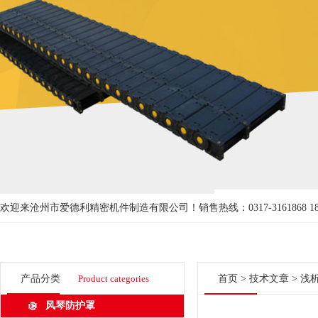
欢迎来沧州市爱德利精密机件制造有限公司！
销售热线：0317-3161868 18
产品分类
Product categories
首页
>
技术文章
> 浅
风琴防护罩