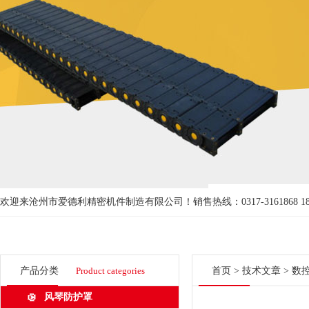
欢迎来沧州市爱德利精密机件制造有限公司！
销售热线：0317-3161868 18
产品分类
Product categories
首页
>
技术文章
> 数
风琴防护罩