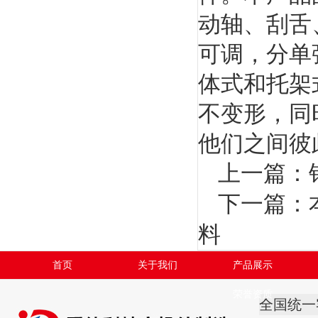
动轴、刮舌
可调，分单
体式和托架
不变形，同
他们之间彼
上一篇：
下一篇：
料
首页
关于我们
产品展示
荣誉资质
全国统一