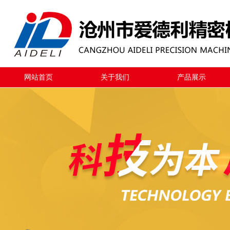
网站首页
关于我们
产品展示