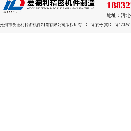
18832
地址：河北
沧州市爱德利精密机件制造有限公司版权所有 ICP备案号:
冀ICP备170251